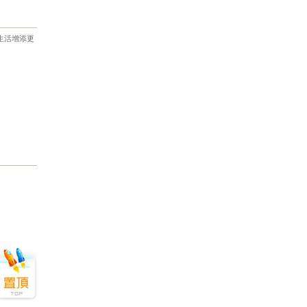
生活增添更