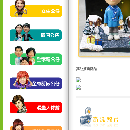
其他推薦商品