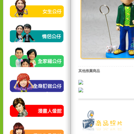
其他推薦商品